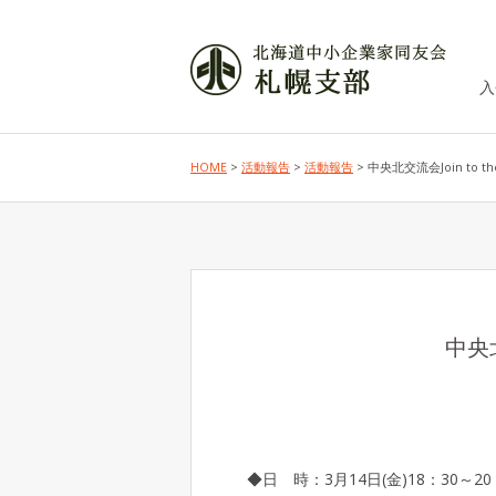
入
HOME
>
活動報告
>
活動報告
> 中央北交流会Join to t
中央北
◆日 時：3月14日(金)18：30～20