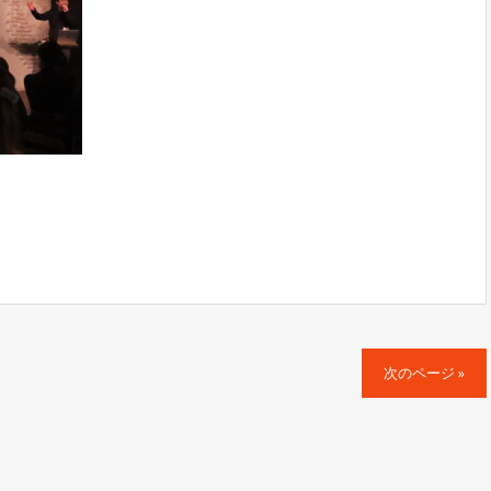
次のページ »