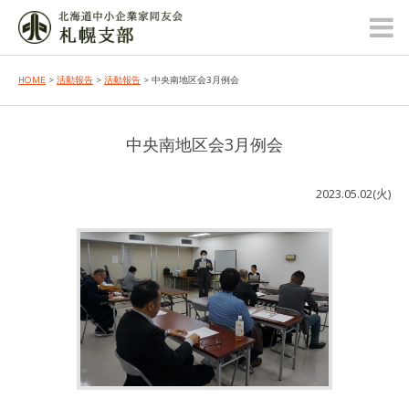
HOME
>
活動報告
>
活動報告
> 中央南地区会3月例会
中央南地区会3月例会
2023.05.02(火)