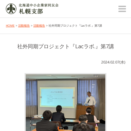
HOME
>
活動報告
>
活動報告
> 社外同期プロジェクト『Lacラボ.』第7講
社外同期プロジェクト『Lacラボ.』第7講
2024.02.07(水)