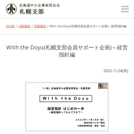
HOME
>
活動報告
>
活動報告
> With the Doyu(札幌支部会員サポート企画)～経営指針編
With the Doyu(札幌支部会員サポート企画)～経営
指針編
2022.11.24(木)