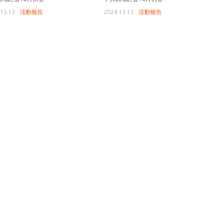
12.12
活動報告
2024.12.12
活動報告