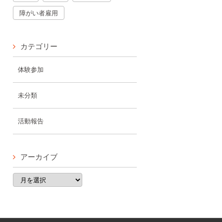
障がい者雇用
カテゴリー
体験参加
未分類
活動報告
アーカイブ