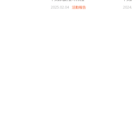
2025.02.04
活動報告
2024.