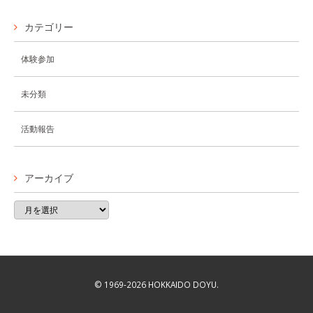
カテゴリー
体験参加
未分類
活動報告
アーカイブ
© 1969-2026 HOKKAIDO DOYU.