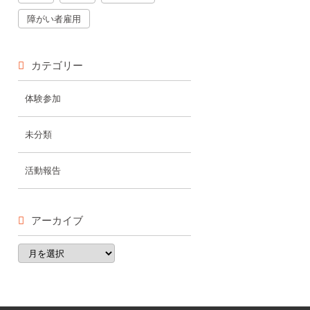
障がい者雇用
カテゴリー
体験参加
未分類
活動報告
アーカイブ