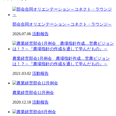
部会合同オリエンテーション～コネクト・ラウンジ～
2026.07.06
活動報告
農業経営部会1月例会 農場指針作成…営農ビジョン
は！？～『農場指針の作成を通して学んだもの』～
2021.03.02
活動報告
農業経営部会12月例会
2020.12.18
活動報告