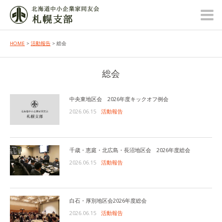
HOME
>
活動報告
> 総会
総会
中央東地区会 2026年度キックオフ例会
2026.06.15
活動報告
千歳・恵庭・北広島・長沼地区会 2026年度総会
2026.06.15
活動報告
白石・厚別地区会2026年度総会
2026.06.15
活動報告