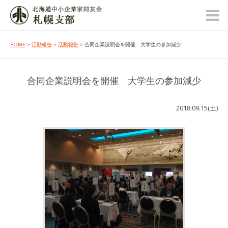
HOME
>
活動報告
>
活動報告
> 合同企業説明会を開催 大学生の参加減少
合同企業説明会を開催 大学生の参加減少
2018.09.15(土)