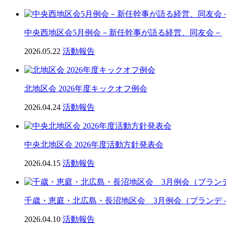
中央西地区会5月例会－新任幹事が語る経営、同友会－
2026.05.22
活動報告
北地区会 2026年度キックオフ例会
2026.04.24
活動報告
中央北地区会 2026年度活動方針発表会
2026.04.15
活動報告
千歳・恵庭・北広島・長沼地区会 3月例会（ブランデ
2026.04.10
活動報告