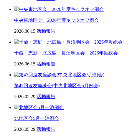
中央東地区会 2026年度キックオフ例会
2026.06.15
活動報告
千歳・恵庭・北広島・長沼地区会 2026年度総会
2026.06.15
活動報告
第47回遠友座談会(中央北地区会5月例会)
2026.05.29
活動報告
北地区会5月一泊例会
2026.05.29
活動報告