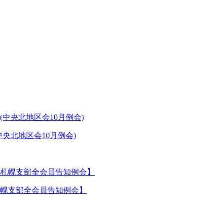
央北地区会10月例会)
札幌支部全会員告知例会】