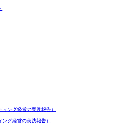
ィング経営の実践報告）