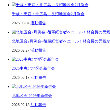
千歳・恵庭・北広島・長沼地区会2月例会
2026.03.04
活動報告
北地区会2月例会~後輩経営者へエール！林会長の元気
2026.02.27
活動報告
2026中央北地区会新年会
2026.02.18
活動報告
北地区会 2026年新年会
2026.02.18
活動報告